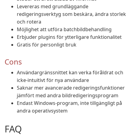
Levereras med grundläggande
redigeringsverktyg som beskära, ändra storlek
och rotera
Möjlighet att utföra batchbildbehandling
Erbjuder plugins för ytterligare funktionalitet
Gratis för personligt bruk
Cons
Användargränssnittet kan verka föråldrat och
icke-intuitivt för nya användare
Saknar mer avancerade redigeringsfunktioner
jämfört med andra bildredigeringsprogram
Endast Windows-program, inte tillgängligt på
andra operativsystem
FAQ