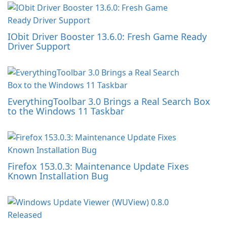
IObit Driver Booster 13.6.0: Fresh Game Ready
Driver Support
EverythingToolbar 3.0 Brings a Real Search Box
to the Windows 11 Taskbar
Firefox 153.0.3: Maintenance Update Fixes
Known Installation Bug