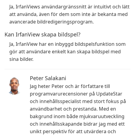
Ja, IrfanViews användargränssnitt är intuitivt och lätt
att använda, även för dem som inte är bekanta med
avancerade bildredigeringsprogram.
Kan IrfanView skapa bildspel?
Ja, IrfanView har en inbyggd bildspelsfunktion som
gör att användare enkelt kan skapa bildspel med
sina bilder.
Peter Salakani
Jag heter Peter och är författare till
programvarurecensioner på UpdateStar
och innehållsspecialist med stort fokus på
användbarhet och prestanda. Med en
bakgrund inom både mjukvaruutveckling
och innehållsskapande bidrar jag med ett
unikt perspektiv för att utvärdera och