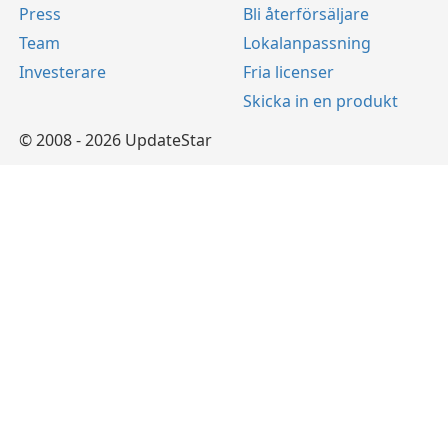
Press
Bli återförsäljare
Team
Lokalanpassning
Investerare
Fria licenser
Skicka in en produkt
© 2008 - 2026 UpdateStar