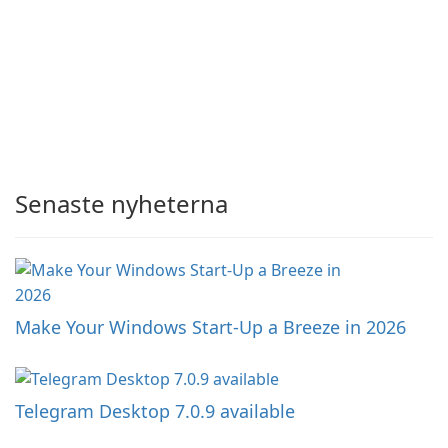
Senaste nyheterna
Make Your Windows Start-Up a Breeze in 2026
Telegram Desktop 7.0.9 available