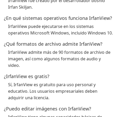
IrfanView fue creado por el desarrollador bosnio
Irfan Skiljan.
¿En qué sistemas operativos funciona IrfanView?
IrfanView puede ejecutarse en los sistemas
operativos Microsoft Windows, incluido Windows 10.
¿Qué formatos de archivo admite IrfanView?
IrfanView admite más de 90 formatos de archivo de
imagen, así como algunos formatos de audio y
video.
¿IrfanView es gratis?
Sí, IrfanView es gratuito para uso personal y
educativo. Los usuarios empresariales deben
adquirir una licencia.
¿Puedo editar imágenes con IrfanView?