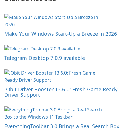
Make Your Windows Start-Up a Breeze in 2026
Telegram Desktop 7.0.9 available
IObit Driver Booster 13.6.0: Fresh Game Ready
Driver Support
EverythingToolbar 3.0 Brings a Real Search Box