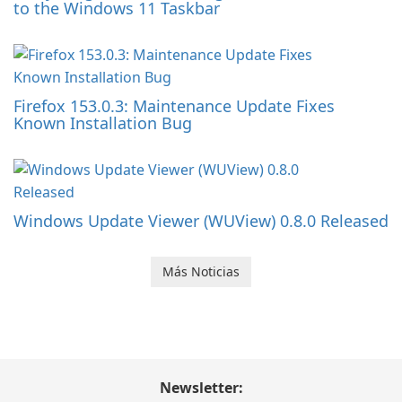
to the Windows 11 Taskbar
Firefox 153.0.3: Maintenance Update Fixes
Known Installation Bug
Windows Update Viewer (WUView) 0.8.0 Released
Más Noticias
Newsletter: