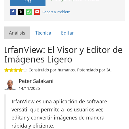
4.75
Report a Problem
Análisis
Técnica
Editar
IrfanView: El Visor y Editor de
Imágenes Ligero
Construido por humanos. Potenciado por IA.
Peter Salakani
14/11/2025
IrfanView es una aplicación de software
versátil que permite a los usuarios ver,
editar y convertir imágenes de manera
rápida y eficiente.