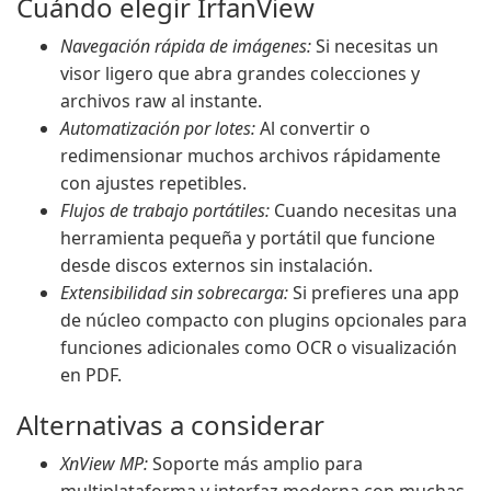
Cuándo elegir IrfanView
Navegación rápida de imágenes:
Si necesitas un
visor ligero que abra grandes colecciones y
archivos raw al instante.
Automatización por lotes:
Al convertir o
redimensionar muchos archivos rápidamente
con ajustes repetibles.
Flujos de trabajo portátiles:
Cuando necesitas una
herramienta pequeña y portátil que funcione
desde discos externos sin instalación.
Extensibilidad sin sobrecarga:
Si prefieres una app
de núcleo compacto con plugins opcionales para
funciones adicionales como OCR o visualización
en PDF.
Alternativas a considerar
XnView MP:
Soporte más amplio para