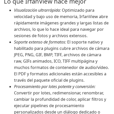
Lo que IrfanView hace mejor
Visualización ultrarrápida:
Optimizado para
velocidad y bajo uso de memoria, IrfanView abre
rápidamente imágenes grandes y largas listas de
archivos, lo que lo hace ideal para navegar por
sesiones de fotos y archivos extensos.
Soporte extenso de formatos:
El soporte nativo y
habilitado para plugins cubre archivos de cámara
JPEG, PNG, GIF, BMP, TIFF, archivos de cámara
raw, GIFs animados, ICO, TIFF multipágina y
muchos formatos de contenedor de audio/vídeo.
El PDF y formatos adicionales están accesibles a
través del paquete oficial de plugins.
Procesamiento por lotes potente y conversión:
Convertir por lotes, redimensionar, renombrar,
cambiar la profundidad de color, aplicar filtros y
ejecutar pipelines de procesamiento
personalizados desde un diálogo dedicado o