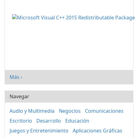
Más ›
Navegar
Audio y Multimedia
Negocios
Comunicaciones
Escritorio
Desarrollo
Educación
Juegos y Entretenimiento
Aplicaciones Gráficas