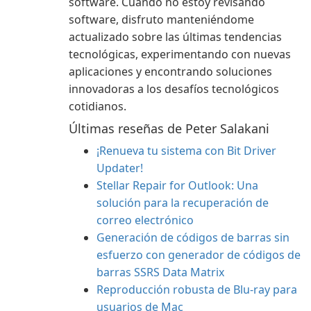
software. Cuando no estoy revisando
software, disfruto manteniéndome
actualizado sobre las últimas tendencias
tecnológicas, experimentando con nuevas
aplicaciones y encontrando soluciones
innovadoras a los desafíos tecnológicos
cotidianos.
Últimas reseñas de Peter Salakani
¡Renueva tu sistema con Bit Driver
Updater!
Stellar Repair for Outlook: Una
solución para la recuperación de
correo electrónico
Generación de códigos de barras sin
esfuerzo con generador de códigos de
barras SSRS Data Matrix
Reproducción robusta de Blu-ray para
usuarios de Mac