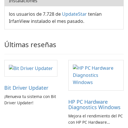
Instalaciones
los usuarios de 7.728 de
UpdateStar
tenían
IrfanView instalado el mes pasado.
Últimas reseñas
Bit Driver Updater
¡Renueva tu sistema con Bit
HP PC Hardware
Driver Updater!
Diagnostics Windows
Mejora el rendimiento del PC
con HP PC Hardware