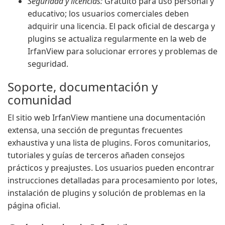
Seguridad y licencias:
Gratuito para uso personal y
educativo; los usuarios comerciales deben
adquirir una licencia. El pack oficial de descarga y
plugins se actualiza regularmente en la web de
IrfanView para solucionar errores y problemas de
seguridad.
Soporte, documentación y
comunidad
El sitio web IrfanView mantiene una documentación
extensa, una sección de preguntas frecuentes
exhaustiva y una lista de plugins. Foros comunitarios,
tutoriales y guías de terceros añaden consejos
prácticos y preajustes. Los usuarios pueden encontrar
instrucciones detalladas para procesamiento por lotes,
instalación de plugins y solución de problemas en la
página oficial.