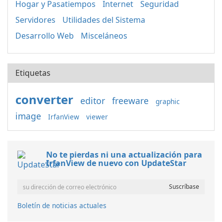
Hogar y Pasatiempos
Internet
Seguridad
Servidores
Utilidades del Sistema
Desarrollo Web
Misceláneos
Etiquetas
converter
editor
freeware
graphic
image
IrfanView
viewer
No te pierdas ni una actualización para
IrfanView de nuevo con UpdateStar
Boletín de noticias actuales