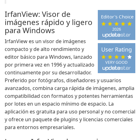
IrfanView: Visor de
Editor's Choice
imágenes rápido y ligero
para Windows
2026
IrfanView es un visor de imágenes
compacto y de alto rendimiento y
User Rating
editor básico para Windows, lanzado
VERY GOOD
por primera vez en 1996 y actualizado
continuamente por su desarrollador.
Preferido por fotógrafos, diseñadores y usuarios
avanzados, combina carga rápida de imágenes, amplia
compatibilidad con formatos y potentes herramientas
por lotes en un espacio mínimo de espacio. La
aplicación es gratuita para uso personal y no comercial
y ofrece un paquete de plugins y licencias comerciales
para entornos empresariales.