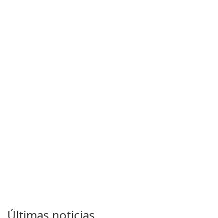
Últimas noticias