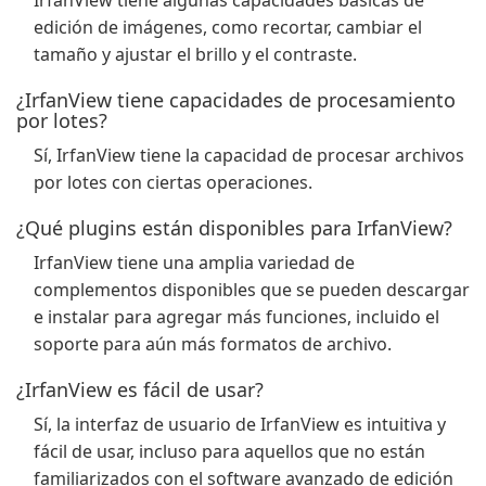
IrfanView tiene algunas capacidades básicas de
edición de imágenes, como recortar, cambiar el
tamaño y ajustar el brillo y el contraste.
¿IrfanView tiene capacidades de procesamiento
por lotes?
Sí, IrfanView tiene la capacidad de procesar archivos
por lotes con ciertas operaciones.
¿Qué plugins están disponibles para IrfanView?
IrfanView tiene una amplia variedad de
complementos disponibles que se pueden descargar
e instalar para agregar más funciones, incluido el
soporte para aún más formatos de archivo.
¿IrfanView es fácil de usar?
Sí, la interfaz de usuario de IrfanView es intuitiva y
fácil de usar, incluso para aquellos que no están
familiarizados con el software avanzado de edición