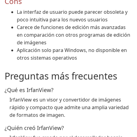
Cons
La interfaz de usuario puede parecer obsoleta y
poco intuitiva para los nuevos usuarios
Carece de funciones de edición más avanzadas
en comparación con otros programas de edición
de imágenes
Aplicación solo para Windows, no disponible en
otros sistemas operativos
Preguntas más frecuentes
¿Qué es IrfanView?
IrfanView es un visor y convertidor de imágenes
rápido y compacto que admite una amplia variedad
de formatos de imagen.
¿Quién creó IrfanView?