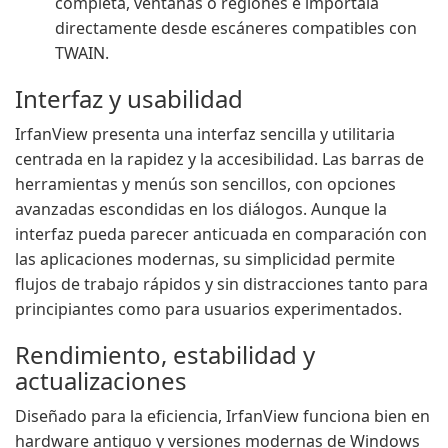
completa, ventanas o regiones e importala
directamente desde escáneres compatibles con
TWAIN.
Interfaz y usabilidad
IrfanView presenta una interfaz sencilla y utilitaria
centrada en la rapidez y la accesibilidad. Las barras de
herramientas y menús son sencillos, con opciones
avanzadas escondidas en los diálogos. Aunque la
interfaz pueda parecer anticuada en comparación con
las aplicaciones modernas, su simplicidad permite
flujos de trabajo rápidos y sin distracciones tanto para
principiantes como para usuarios experimentados.
Rendimiento, estabilidad y
actualizaciones
Diseñado para la eficiencia, IrfanView funciona bien en
hardware antiguo y versiones modernas de Windows