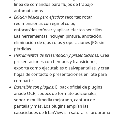
línea de comandos para flujos de trabajo
automatizados.
Edición básica pero efectiva:
recortar, rotar,
redimensionar, corregir el color,
enfocar/desenfocar y aplicar efectos sencillos.
Las herramientas incluyen pintura, anotación,
eliminación de ojos rojos y operaciones JPG sin
pérdidas.
Herramientas de presentación y presentaciones:
Crea
presentaciones con tiempos y transiciones,
exporta como ejecutables o salvapantallas, y crea
hojas de contacto o presentaciones en lote para
compartir.
Extensible con plugins:
El pack oficial de plugins
añade OCR, códecs de formato adicionales,
soporte multimedia mejorado, captura de
pantalla y más. Los plugins amplían las
capacidades de IrfanView sin saturar el programa