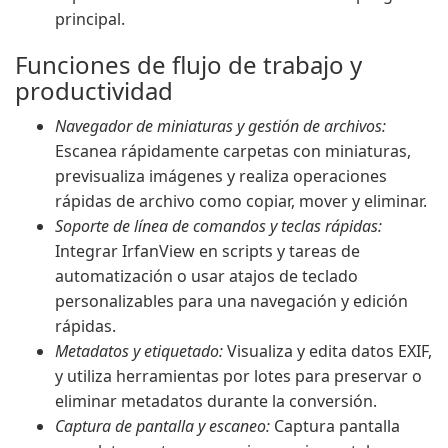
principal.
Funciones de flujo de trabajo y
productividad
Navegador de miniaturas y gestión de archivos:
Escanea rápidamente carpetas con miniaturas,
previsualiza imágenes y realiza operaciones
rápidas de archivo como copiar, mover y eliminar.
Soporte de línea de comandos y teclas rápidas:
Integrar IrfanView en scripts y tareas de
automatización o usar atajos de teclado
personalizables para una navegación y edición
rápidas.
Metadatos y etiquetado:
Visualiza y edita datos EXIF,
y utiliza herramientas por lotes para preservar o
eliminar metadatos durante la conversión.
Captura de pantalla y escaneo:
Captura pantalla