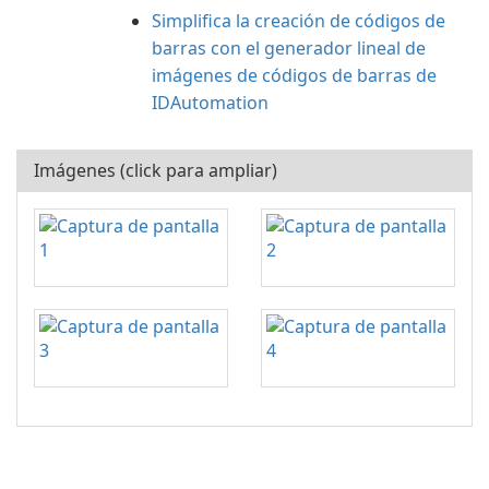
Simplifica la creación de códigos de
barras con el generador lineal de
imágenes de códigos de barras de
IDAutomation
Imágenes (click para ampliar)