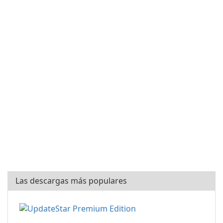
Las descargas más populares