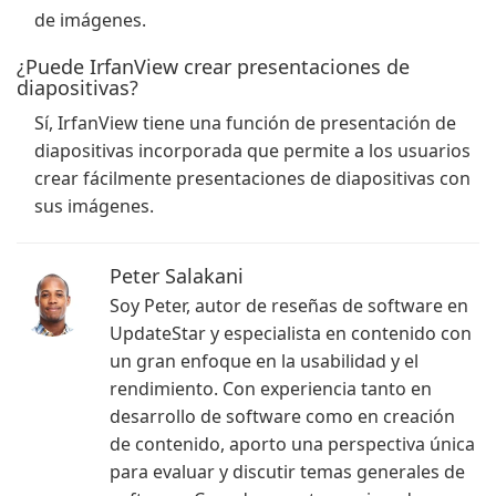
de imágenes.
¿Puede IrfanView crear presentaciones de
diapositivas?
Sí, IrfanView tiene una función de presentación de
diapositivas incorporada que permite a los usuarios
crear fácilmente presentaciones de diapositivas con
sus imágenes.
Peter Salakani
Soy Peter, autor de reseñas de software en
UpdateStar y especialista en contenido con
un gran enfoque en la usabilidad y el
rendimiento. Con experiencia tanto en
desarrollo de software como en creación
de contenido, aporto una perspectiva única
para evaluar y discutir temas generales de