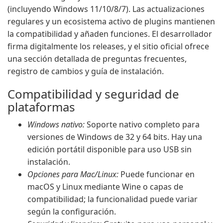
(incluyendo Windows 11/10/8/7). Las actualizaciones
regulares y un ecosistema activo de plugins mantienen
la compatibilidad y añaden funciones. El desarrollador
firma digitalmente los releases, y el sitio oficial ofrece
una sección detallada de preguntas frecuentes,
registro de cambios y guía de instalación.
Compatibilidad y seguridad de
plataformas
Windows nativo:
Soporte nativo completo para
versiones de Windows de 32 y 64 bits. Hay una
edición portátil disponible para uso USB sin
instalación.
Opciones para Mac/Linux:
Puede funcionar en
macOS y Linux mediante Wine o capas de
compatibilidad; la funcionalidad puede variar
según la configuración.