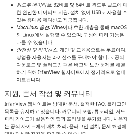
윈도우 네이티브:
32비트 및 64비트 윈도우 빌드에 대
한 완전한 네이티브 지원. 설치 없이 USB로 사용할 수
있는 휴대용 에디션도 제공됩니다.
Mac/Linux 옵션:
Wine이나 호환 계층을 통해 macOS
와 Linux에서 실행할 수 있으며; 구성에 따라 기능은
다를 수 있습니다.
안전성 및 라이선스:
개인 및 교육용으로는 무료이며;
상업용 사용자는 라이선스를 구매해야 합니다. 공식
다운로드 및 플러그인 팩은 버그와 보안 문제를 해결
하기 위해 IrfanView 웹사이트에서 정기적으로 업데
이트됩니다.
지원, 문서 작성 및 커뮤니티
IrfanView 웹사이트는 방대한 문서, 철저한 FAQ, 플러그인
목록을 유지하고 있습니다. 커뮤니티 포럼, 튜토리얼, 서드
파티 가이드가 실용적인 팁과 프리셋을 추가합니다. 사용자
는 공식 사이트에서 배치 처리, 플러그인 설치, 문제 해결에
대한 자세한 지침을 확인할 수 있습니다.