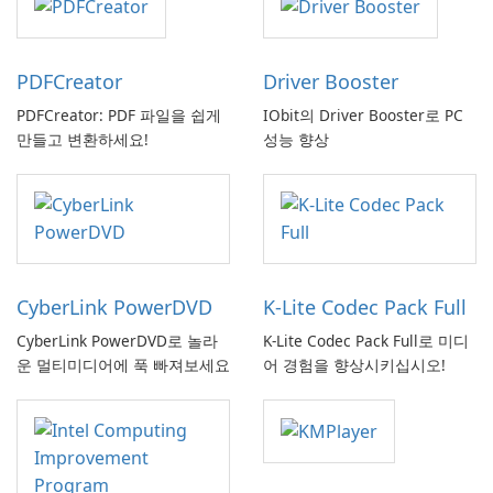
PDFCreator
Driver Booster
PDFCreator: PDF 파일을 쉽게
IObit의 Driver Booster로 PC
만들고 변환하세요!
성능 향상
CyberLink PowerDVD
K-Lite Codec Pack Full
CyberLink PowerDVD로 놀라
K-Lite Codec Pack Full로 미디
운 멀티미디어에 푹 빠져보세요
어 경험을 향상시키십시오!