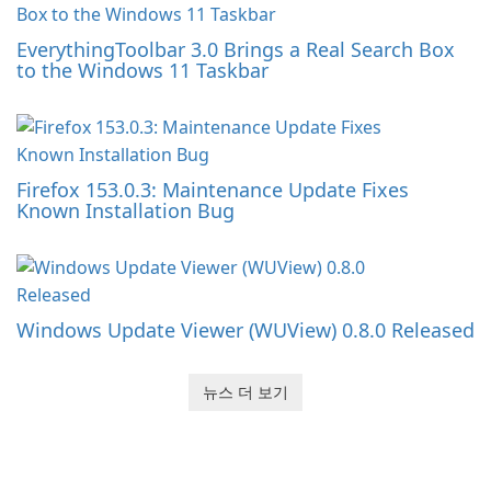
EverythingToolbar 3.0 Brings a Real Search Box
to the Windows 11 Taskbar
Firefox 153.0.3: Maintenance Update Fixes
Known Installation Bug
Windows Update Viewer (WUView) 0.8.0 Released
뉴스 더 보기