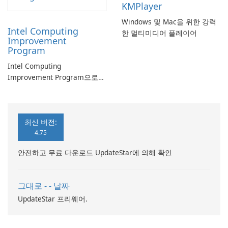
KMPlayer
Windows 및 Mac을 위한 강력
Intel Computing
한 멀티미디어 플레이어
Improvement
Program
Intel Computing
Improvement Program으로
컴퓨터 성능 향상
최신 버전:
4.75
안전하고 무료 다운로드 UpdateStar에 의해 확인
그대로 - - 날짜
UpdateStar 프리웨어.