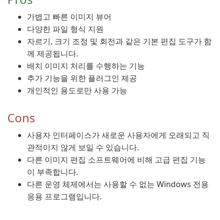
가볍고 빠른 이미지 뷰어
다양한 파일 형식 지원
자르기, 크기 조정 및 회전과 같은 기본 편집 도구가 함
께 제공됩니다.
배치 이미지 처리를 수행하는 기능
추가 기능을 위한 플러그인 제공
개인적인 용도로만 사용 가능
Cons
사용자 인터페이스가 새로운 사용자에게 오래되고 직
관적이지 않게 보일 수 있습니다.
다른 이미지 편집 소프트웨어에 비해 고급 편집 기능
이 부족합니다.
다른 운영 체제에서는 사용할 수 없는 Windows 전용
응용 프로그램입니다.