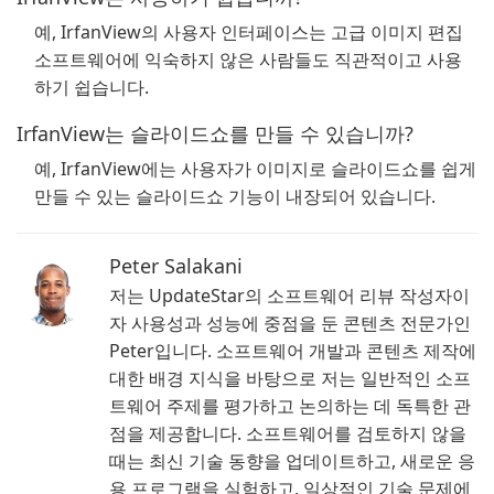
예, IrfanView의 사용자 인터페이스는 고급 이미지 편집
소프트웨어에 익숙하지 않은 사람들도 직관적이고 사용
하기 쉽습니다.
IrfanView는 슬라이드쇼를 만들 수 있습니까?
예, IrfanView에는 사용자가 이미지로 슬라이드쇼를 쉽게
만들 수 있는 슬라이드쇼 기능이 내장되어 있습니다.
Peter Salakani
저는 UpdateStar의 소프트웨어 리뷰 작성자이
자 사용성과 성능에 중점을 둔 콘텐츠 전문가인
Peter입니다. 소프트웨어 개발과 콘텐츠 제작에
대한 배경 지식을 바탕으로 저는 일반적인 소프
트웨어 주제를 평가하고 논의하는 데 독특한 관
점을 제공합니다. 소프트웨어를 검토하지 않을
때는 최신 기술 동향을 업데이트하고, 새로운 응
용 프로그램을 실험하고, 일상적인 기술 문제에