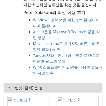
대한 혁신적인 솔루션을 찾는 것을 즐깁니다.
Peter Salakani의 최신 이용 후기
Windows 및 Mac을 위한 강력한 멀티미
디어 플레이어
데스크톱용 Microsoft Teams로 공동 작
업 향상
Mozilla Firefox로 번개처럼 빠른 브라우
징을 경험하세요!
Yandex 브라우저: 내장 번역기로 빠르고
안전한 웹 브라우징
WinX 소프트웨어의 ZipX를 사용한 효율적
인 파일 압축
스크린샷 (클릭) 큰 볼