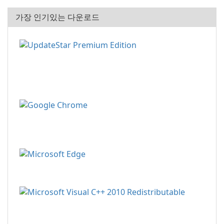
가장 인기있는 다운로드