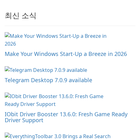
최신 소식
Make Your Windows Start-Up a Breeze in 2026
Telegram Desktop 7.0.9 available
IObit Driver Booster 13.6.0: Fresh Game Ready
Driver Support