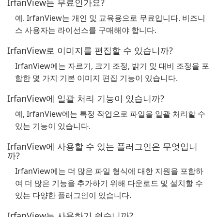
IrfanView는 무료인가요?
예. IrfanView는 개인 및 교육용으로 무료입니다. 비즈니
스 사용자는 라이선스를 구매해야 합니다.
IrfanView로 이미지를 편집할 수 있습니까?
IrfanView에는 자르기, 크기 조정, 밝기 및 대비 조정을 포
함한 몇 가지 기본 이미지 편집 기능이 있습니다.
IrfanView에 일괄 처리 기능이 있습니까?
예, IrfanView에는 특정 작업으로 파일을 일괄 처리할 수
있는 기능이 있습니다.
IrfanView에 사용할 수 있는 플러그인은 무엇입니
까?
IrfanView에는 더 많은 파일 형식에 대한 지원을 포함하
여 더 많은 기능을 추가하기 위해 다운로드 및 설치할 수
있는 다양한 플러그인이 있습니다.
IrfanView는 사용하기 쉽습니까?