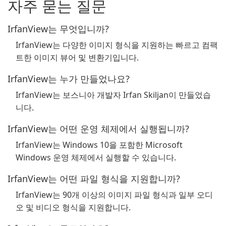
자주 묻는 질문
IrfanView는 무엇입니까?
IrfanView는 다양한 이미지 형식을 지원하는 빠르고 컴팩
트한 이미지 뷰어 및 변환기입니다.
IrfanView는 누가 만들었나요?
IrfanView는 보스니아 개발자 Irfan Skiljan이 만들었습
니다.
IrfanView는 어떤 운영 체제에서 실행됩니까?
IrfanView는 Windows 10을 포함한 Microsoft
Windows 운영 체제에서 실행할 수 있습니다.
IrfanView는 어떤 파일 형식을 지원합니까?
IrfanView는 90개 이상의 이미지 파일 형식과 일부 오디
오 및 비디오 형식을 지원합니다.