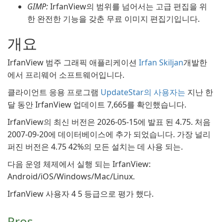
GIMP:
IrfanView의 범위를 넘어서는 고급 편집을 위
한 완전한 기능을 갖춘 무료 이미지 편집기입니다.
개요
IrfanView 범주 그래픽 애플리케이션
Irfan Skiljan
개발한
에서 프리웨어 소프트웨어입니다.
클라이언트 응용 프로그램
UpdateStar의 사용자는
지난 한
달 동안 IrfanView 업데이트 7,665를 확인했습니다.
IrfanView의 최신 버전은 2026-05-15에 발표 된 4.75. 처음
2007-09-20에 데이터베이스에 추가 되었습니다. 가장 널리
퍼진 버전은 4.75 42%의 모든 설치는 데 사용 되는.
다음 운영 체제에서 실행 되는 IrfanView:
Android/iOS/Windows/Mac/Linux.
IrfanView 사용자 4 5 등급으로 평가 했다.
Pros