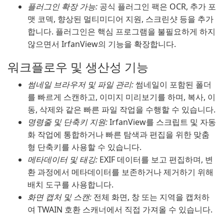
플러그인 확장 가능:
공식 플러그인 팩은 OCR, 추가 포
맷 코덱, 향상된 멀티미디어 지원, 스크린샷 등을 추가
합니다. 플러그인은 핵심 프로그램을 불필요하게 하지
않으면서 IrfanView의 기능을 확장합니다.
워크플로우 및 생산성 기능
썸네일 브라우저 및 파일 관리:
썸네일이 포함된 폴더
를 빠르게 스캔하고, 이미지 미리보기를 하며, 복사, 이
동, 삭제와 같은 빠른 파일 작업을 수행할 수 있습니다.
명령줄 및 단축키 지원:
IrfanView를 스크립트 및 자동
화 작업에 통합하거나 빠른 탐색과 편집을 위한 맞춤
형 단축키를 사용할 수 있습니다.
메타데이터 및 태깅:
EXIF 데이터를 보고 편집하며, 변
환 과정에서 메타데이터를 보존하거나 제거하기 위해
배치 도구를 사용합니다.
화면 캡처 및 스캔:
전체 화면, 창 또는 지역을 캡처하
여 TWAIN 호환 스캐너에서 직접 가져올 수 있습니다.