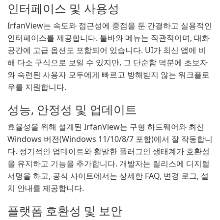
인터페이스 및 사용성
IrfanView는 속도와 접근성에 중점을 둔 간결하고 실용적인
인터페이스를 제공합니다. 툴바와 메뉴는 직관적이며, 대화
공간에 고급 옵션도 포함되어 있습니다. UI가 최신 앱에 비
해 다소 구식으로 보일 수 있지만, 그 단순함 덕분에 초보자
와 숙련된 사용자 모두에게 빠르고 방해받지 않는 워크플로
우를 지원합니다.
성능, 안정성 및 업데이트
효율성을 위해 설계된 IrfanView는 구형 하드웨어와 최신
Windows 버전(Windows 11/10/8/7 포함)에서 잘 작동합니
다. 정기적인 업데이트와 활발한 플러그인 생태계가 호환성
을 유지하고 기능을 추가합니다. 개발자는 릴리스에 디지털
서명을 하고, 공식 사이트에서는 상세한 FAQ, 변경 로그, 설
치 안내를 제공합니다.
플랫폼 호환성 및 보안