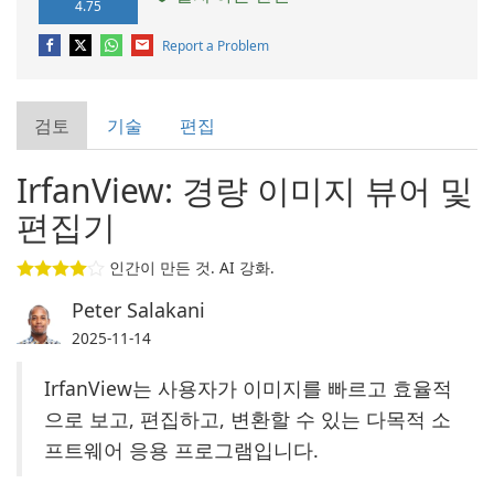
4.75
Report a Problem
검토
기술
편집
IrfanView: 경량 이미지 뷰어 및
편집기
인간이 만든 것. AI 강화.
Peter Salakani
2025-11-14
IrfanView는 사용자가 이미지를 빠르고 효율적
으로 보고, 편집하고, 변환할 수 있는 다목적 소
프트웨어 응용 프로그램입니다.