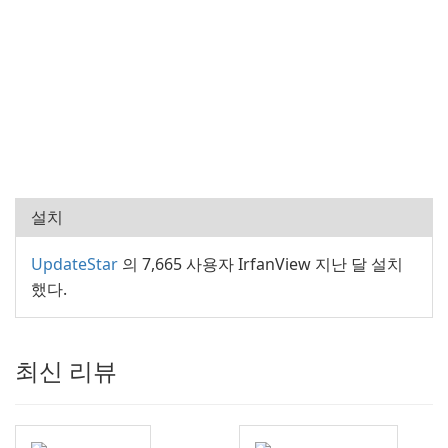
설치
UpdateStar
의 7,665 사용자 IrfanView 지난 달 설치
했다.
최신 리뷰